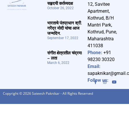
सहृदयी कर्तव्यदक्ष
12, Savitee
October 26, 2022
Apartment,
Kothrud, B/H
भारताचे पंतप्रधान श्री.
Mantri Park,
नरेंद्र मोदी यांचा आज
Kothrud, Pune,
जन्मदिन.
September 17, 2022
Maharashtra
411038
Phone:
+91
संगीत क्षेत्रातील चंद्रमा
– लता
98230 30320
March 6, 2022
Email:
sapaknikar@gmail.
Follow us:
Copyright © 2026 Sateesh Paknikar - All Rights Reserved